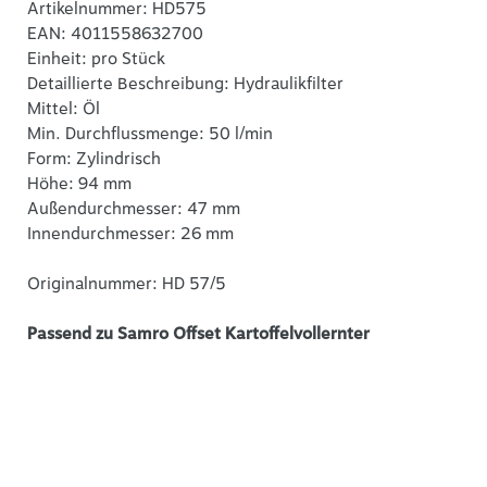
Artikelnummer: HD575
EAN: 4011558632700
Einheit: pro Stück
Detaillierte Beschreibung: Hydraulikfilter
Mittel: Öl
Min. Durchflussmenge: 50 l/min
Form: Zylindrisch
Höhe: 94 mm
Außendurchmesser: 47 mm
Innendurchmesser: 26 mm
Originalnummer: HD 57/5
Passend zu Samro Offset Kartoffelvollernter