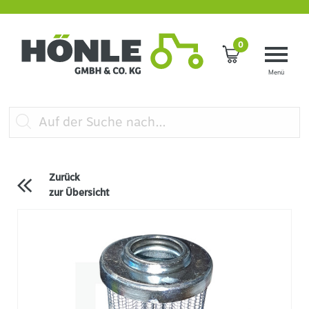
0
Zurück
zur Übersicht