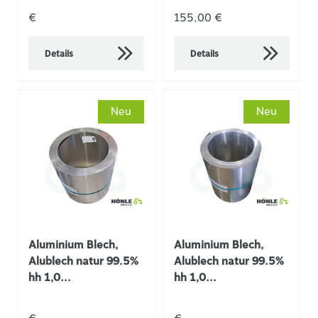
€
155,00 €
Details
Details
Neu
Neu
Aluminium Blech,
Aluminium Blech,
Alublech natur 99.5%
Alublech natur 99.5%
hh 1,0...
hh 1,0...