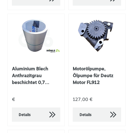
Aluminium Blech
Motorölpumpe,
Anthrazitgrau
Ölpumpe für Deutz
beschichtet 0,7...
Motor FL912
€
127,00 €
Details
Details