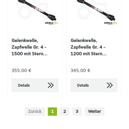
Gelenkwelle,
Gelenkwelle,
Zapfwelle Gr. 4 -
Zapfwelle Gr. 4 -
1500 mit Stern...
1200 mit Stern...
355,00 €
345,00 €
Details
Details
Zurück
1
2
3
Weiter