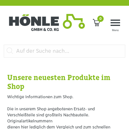
0
Unsere neuesten Produkte im
Shop
Wichtige Informationen zum Shop.
Die in unserem Shop angebotenen Ersatz‐ und
Verschleißteile sind großteils Nachbauteile.
Originalartikelnummern
dienen hier lediglich dem Vergleich und zum schnellen