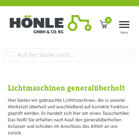
0
Lichtmaschinen generalüberholt
Hier bieten wir gebrauchte Lichtmaschinen, die in unserer
Werkstatt überholt und anschließend auf korrekte Funktion
geprüft werden. Es handelt sich hier um einen Tauschartikel.
Das heißt Sie erhalten nach Kauf den generalüberholten
Anlasser und schicken im Anschluss das Altteil an uns
zurück.