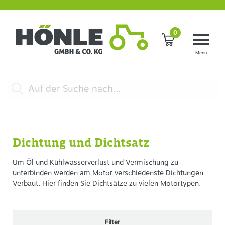
0
Dichtung und Dichtsatz
Um Öl und Kühlwasserverlust und Vermischung zu
unterbinden werden am Motor verschiedenste Dichtungen
Verbaut. Hier finden Sie Dichtsätze zu vielen Motortypen.
Filter