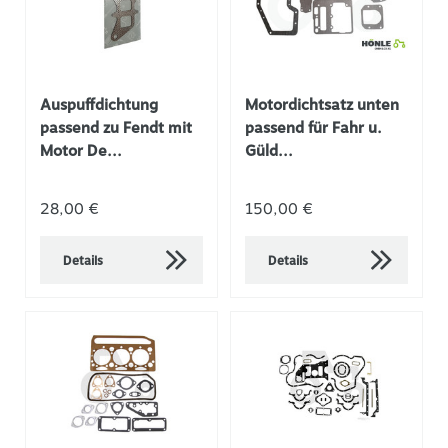
Auspuffdichtung
Motordichtsatz unten
passend zu Fendt mit
passend für Fahr u.
Motor De...
Güld...
28,00 €
150,00 €
Details
Details