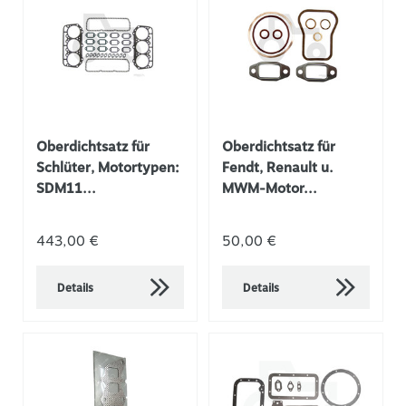
Oberdichtsatz für
Oberdichtsatz für
Schlüter, Motortypen:
Fendt, Renault u.
SDM11...
MWM-Motor...
443,00 €
50,00 €
Details
Details