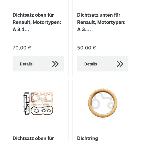
Dichtsatz oben für
Dichtsatz unten für
Renault, Motortypen:
Renault, Motortypen:
A 3.1...
A 3....
70,00 €
50,00 €
Details
Details
Dichtsatz oben für
Dichtring