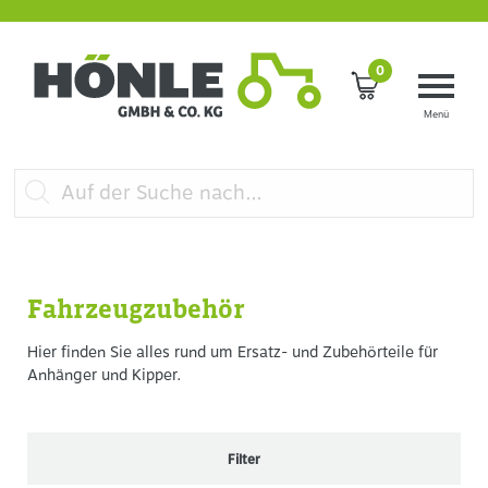
0
Fahrzeugzubehör
Hier finden Sie alles rund um Ersatz- und Zubehörteile für
Anhänger und Kipper.
Filter