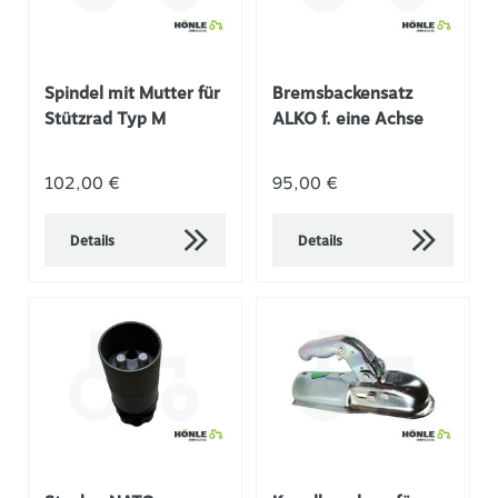
Spindel mit Mutter für
Bremsbackensatz
Stützrad Typ M
ALKO f. eine Achse
102,00 €
95,00 €
Details
Details