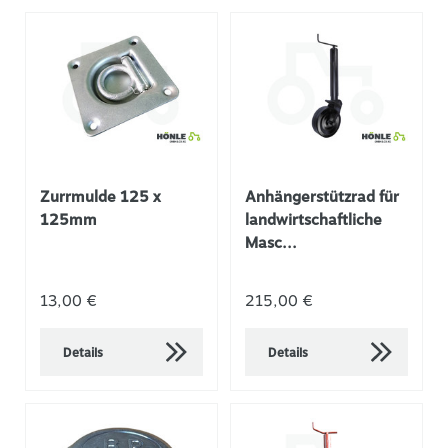
Zurrmulde 125 x
Anhängerstützrad für
125mm
landwirtschaftliche
Masc...
13,00 €
215,00 €
Details
Details