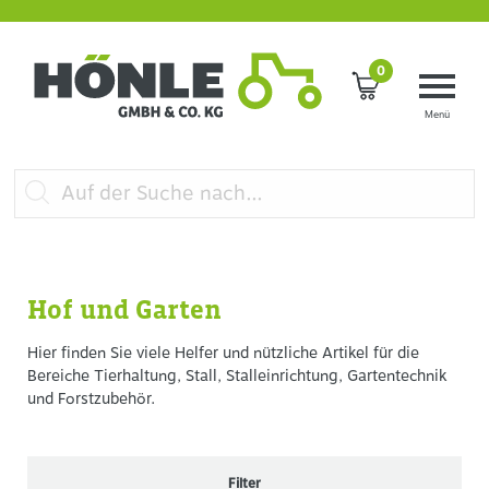
0
Hof und Garten
Hier finden Sie viele Helfer und nützliche Artikel für die
Bereiche Tierhaltung, Stall, Stalleinrichtung, Gartentechnik
und Forstzubehör.
Filter