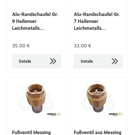
Alu-Randschaufel Gr.
Alu-Randschaufel Gr.
9 Hallenser
7 Hallenser
Leichmetalls...
Leichmetalls...
35,00 €
33,00 €
Details
Details
Fußventil Messing
Fußventil aus Messing