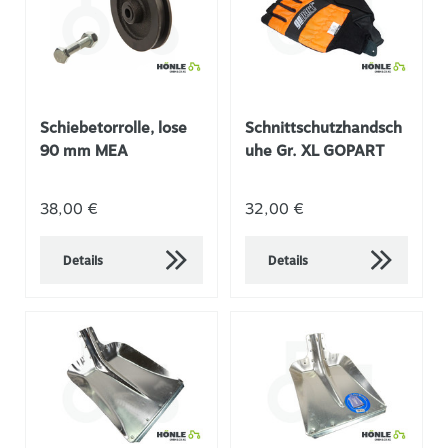
Schiebetorrolle, lose
Schnittschutzhandsch
90 mm MEA
uhe Gr. XL GOPART
38,00 €
32,00 €
Details
Details