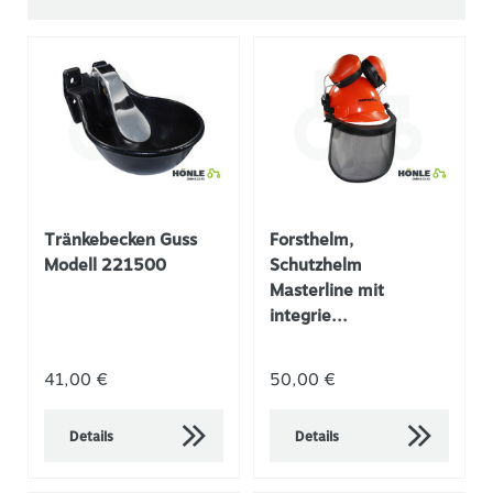
Tränkebecken Guss
Forsthelm,
Modell 221500
Schutzhelm
Masterline mit
integrie...
41,00 €
50,00 €
Details
Details