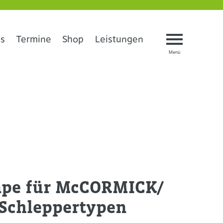
s
Termine
Shop
Leistungen
pe für McCORMICK/
 Schleppertypen