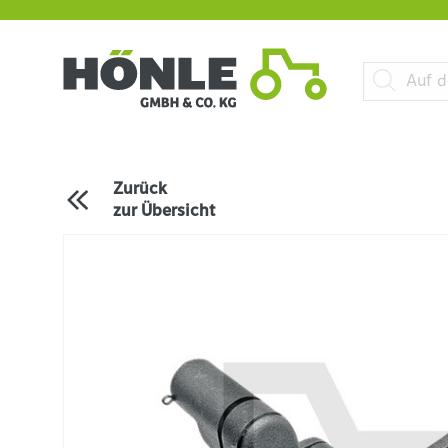
Zurück
zur Übersicht