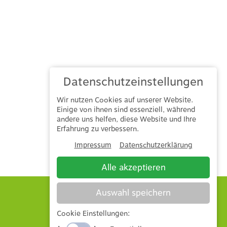
Datenschutzeinstellungen
Wir nutzen Cookies auf unserer Website.
Einige von ihnen sind essenziell, während
andere uns helfen, diese Website und Ihre
Erfahrung zu verbessern.
Impressum
Datenschutzerklärung
Alle akzeptieren
Auswahl speichern
Impressum
Cookie Einstellungen:
Datenschutz