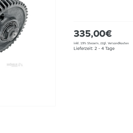
335,00€
inkl. 19% Steuern, zzgl.
Versandkosten
Lieferzeit: 2 - 4 Tage